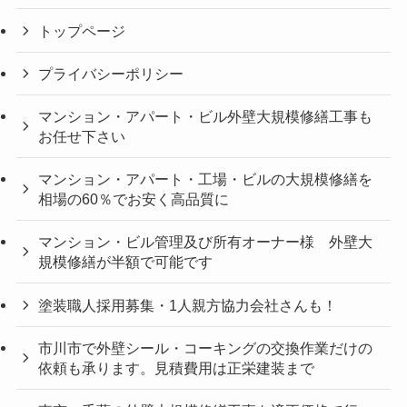
トップページ
プライバシーポリシー
マンション・アパート・ビル外壁大規模修繕工事も
お任せ下さい
マンション・アパート・工場・ビルの大規模修繕を
相場の60％でお安く高品質に
マンション・ビル管理及び所有オーナー様 外壁大
規模修繕が半額で可能です
塗装職人採用募集・1人親方協力会社さんも！
市川市で外壁シール・コーキングの交換作業だけの
依頼も承ります。見積費用は正栄建装まで