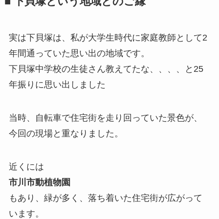
■ 下貝塚という地域とのご縁
実は下貝塚は、私が大学生時代に家庭教師として2
年間通っていた思い出の地域です。
下貝塚中学校の生徒さん教えてたな、、、、と25
年振りに思い出しました
当時、自転車で住宅街を走り回っていた景色が、
今回の現場と重なりました。
近くには
市川市動植物園
もあり、緑が多く、落ち着いた住宅街が広がって
います。