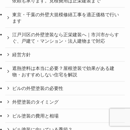
依頼も承ります。見積費用は正栄建装まで
東京・千葉の外壁大規模修繕工事を適正価格で行い
ます
江戸川区の外壁塗装なら正栄建装へ｜市川市からす
ぐ、戸建て・マンション・法人建物まで対応
経営方針
遮熱塗料は本当に必要？屋根塗装で効果がある建
物・おすすめしない住宅を解説
ビルの外壁塗装の必要性
外壁塗装のタイミング
ビル塗装の費用と相場
ビル塗装に向いている季節？