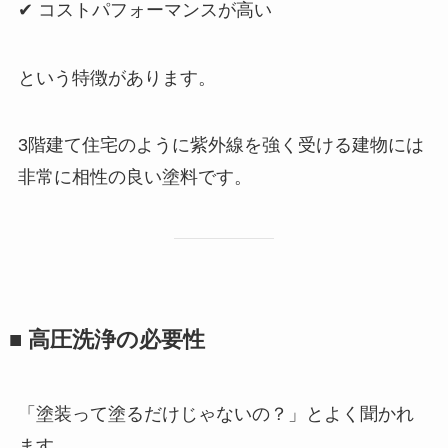
✔ コストパフォーマンスが高い
という特徴があります。
3階建て住宅のように紫外線を強く受ける建物には
非常に相性の良い塗料です。
■ 高圧洗浄の必要性
「塗装って塗るだけじゃないの？」とよく聞かれ
ます。