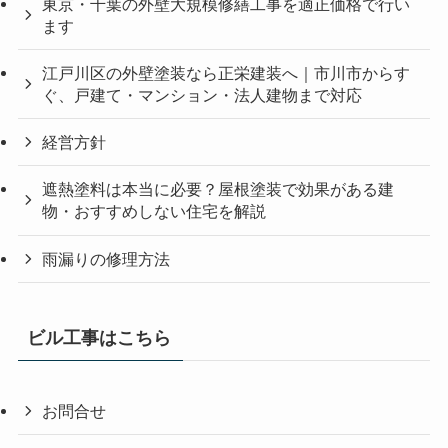
東京・千葉の外壁大規模修繕工事を適正価格で行い
ます
江戸川区の外壁塗装なら正栄建装へ｜市川市からす
ぐ、戸建て・マンション・法人建物まで対応
経営方針
遮熱塗料は本当に必要？屋根塗装で効果がある建
物・おすすめしない住宅を解説
雨漏りの修理方法
ビル工事はこちら
お問合せ