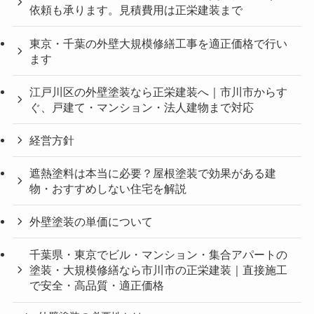
依頼も承ります。見積費用は正栄建装まで
東京・千葉の外壁大規模修繕工事を適正価格で行い
ます
江戸川区の外壁塗装なら正栄建装へ｜市川市からす
ぐ、戸建て・マンション・法人建物まで対応
経営方針
遮熱塗料は本当に必要？屋根塗装で効果がある建
物・おすすめしない住宅を解説
外壁塗装の単価について
千葉県・東京でビル・マンション・集合アパートの
塗装・大規模修繕なら市川市の正栄建装｜直接施工
で安全・高品質・適正価格