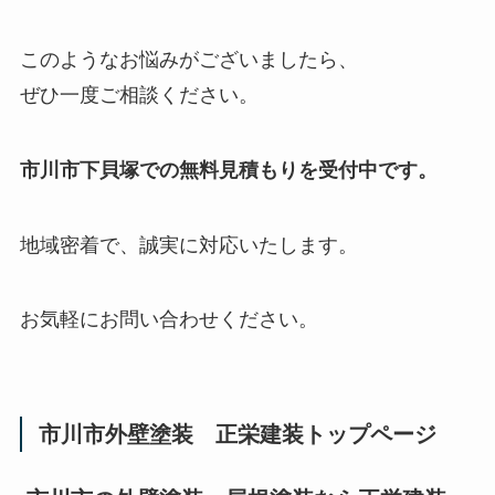
このようなお悩みがございましたら、
ぜひ一度ご相談ください。
市川市下貝塚での無料見積もりを受付中です。
地域密着で、誠実に対応いたします。
お気軽にお問い合わせください。
市川市外壁塗装 正栄建装トップページ