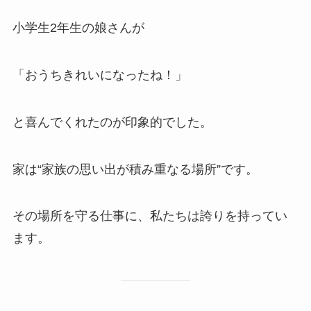
小学生2年生の娘さんが
「おうちきれいになったね！」
と喜んでくれたのが印象的でした。
家は“家族の思い出が積み重なる場所”です。
その場所を守る仕事に、私たちは誇りを持ってい
ます。