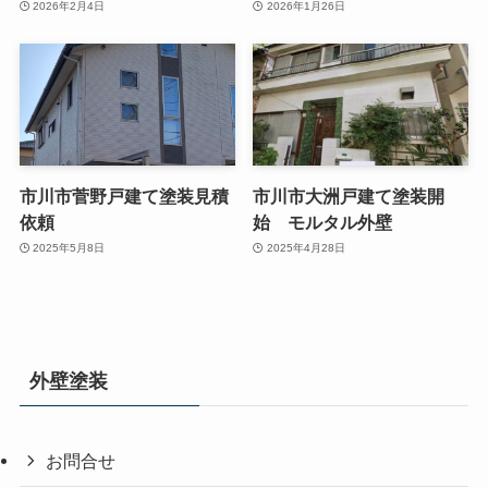
2026年2月4日
2026年1月26日
市川市菅野戸建て塗装見積
市川市大洲戸建て塗装開
依頼
始 モルタル外壁
2025年5月8日
2025年4月28日
外壁塗装
お問合せ