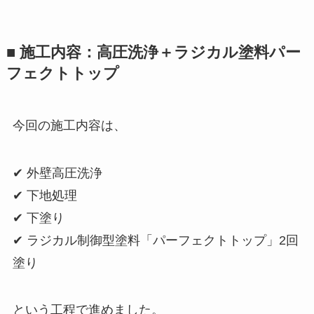
■ 施工内容：高圧洗浄＋ラジカル塗料パー
フェクトトップ
今回の施工内容は、
✔ 外壁高圧洗浄
✔ 下地処理
✔ 下塗り
✔ ラジカル制御型塗料「パーフェクトトップ」2回
塗り
という工程で進めました。