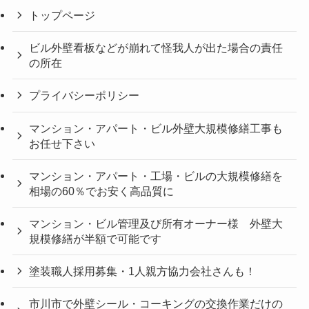
トップページ
ビル外壁看板などが崩れて怪我人が出た場合の責任
の所在
プライバシーポリシー
マンション・アパート・ビル外壁大規模修繕工事も
お任せ下さい
マンション・アパート・工場・ビルの大規模修繕を
相場の60％でお安く高品質に
マンション・ビル管理及び所有オーナー様 外壁大
規模修繕が半額で可能です
塗装職人採用募集・1人親方協力会社さんも！
市川市で外壁シール・コーキングの交換作業だけの