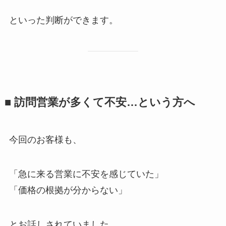
といった判断ができます。
■ 訪問営業が多くて不安…という方へ
今回のお客様も、
「急に来る営業に不安を感じていた」
「価格の根拠が分からない」
とお話しされていました。