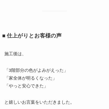
■ 仕上がりとお客様の声
施工後は、
「3階部分の色がよみがえった」
「家全体が明るくなった」
「やっと安心できた」
と嬉しいお言葉をいただきました。