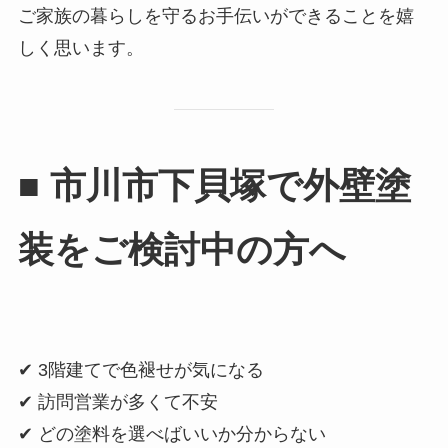
ご家族の暮らしを守るお手伝いができることを嬉
しく思います。
■ 市川市下貝塚で外壁塗
装をご検討中の方へ
✔ 3階建てで色褪せが気になる
✔ 訪問営業が多くて不安
✔ どの塗料を選べばいいか分からない