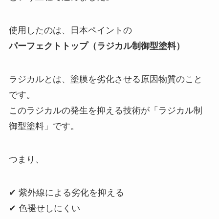
使用したのは、日本ペイントの
パーフェクトトップ（ラジカル制御型塗料）
ラジカルとは、塗膜を劣化させる原因物質のこと
です。
このラジカルの発生を抑える技術が「ラジカル制
御型塗料」です。
つまり、
✔ 紫外線による劣化を抑える
✔ 色褪せしにくい