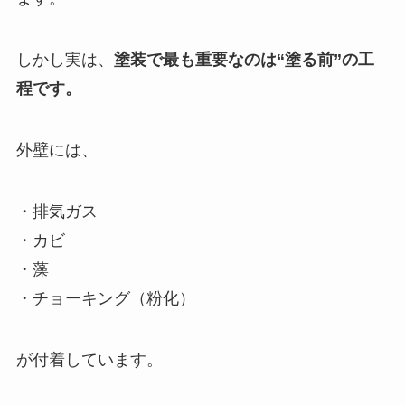
しかし実は、
塗装で最も重要なのは“塗る前”の工
程です。
外壁には、
・排気ガス
・カビ
・藻
・チョーキング（粉化）
が付着しています。