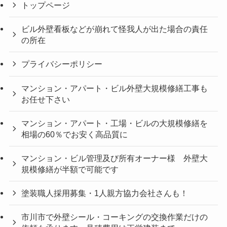
トップページ
ビル外壁看板などが崩れて怪我人が出た場合の責任
の所在
プライバシーポリシー
マンション・アパート・ビル外壁大規模修繕工事も
お任せ下さい
マンション・アパート・工場・ビルの大規模修繕を
相場の60％でお安く高品質に
マンション・ビル管理及び所有オーナー様 外壁大
規模修繕が半額で可能です
塗装職人採用募集・1人親方協力会社さんも！
市川市で外壁シール・コーキングの交換作業だけの