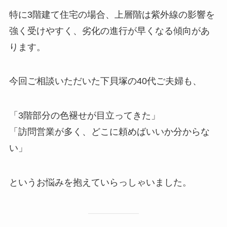
特に3階建て住宅の場合、上層階は紫外線の影響を
強く受けやすく、劣化の進行が早くなる傾向があ
ります。
今回ご相談いただいた下貝塚の40代ご夫婦も、
「3階部分の色褪せが目立ってきた」
「訪問営業が多く、どこに頼めばいいか分からな
い」
というお悩みを抱えていらっしゃいました。