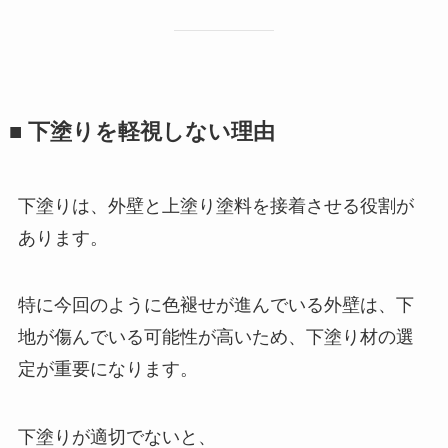
■ 下塗りを軽視しない理由
下塗りは、外壁と上塗り塗料を接着させる役割が
あります。
特に今回のように色褪せが進んでいる外壁は、下
地が傷んでいる可能性が高いため、下塗り材の選
定が重要になります。
下塗りが適切でないと、