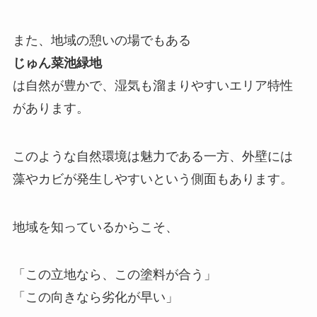
また、地域の憩いの場でもある
じゅん菜池緑地
は自然が豊かで、湿気も溜まりやすいエリア特性
があります。
このような自然環境は魅力である一方、外壁には
藻やカビが発生しやすいという側面もあります。
地域を知っているからこそ、
「この立地なら、この塗料が合う」
「この向きなら劣化が早い」