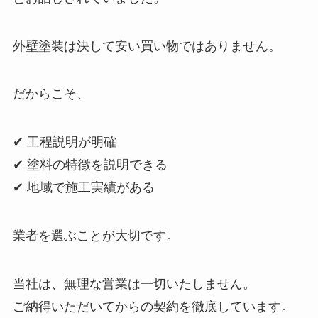
外壁塗装は決して安い買い物ではありません。
だからこそ、
✔ 工程説明が明確
✔ 塗料の特徴を説明できる
✔ 地域で施工実績がある
業者を選ぶことが大切です。
当社は、無理な営業は一切いたしません。
ご納得いただいてからの契約を徹底しています。