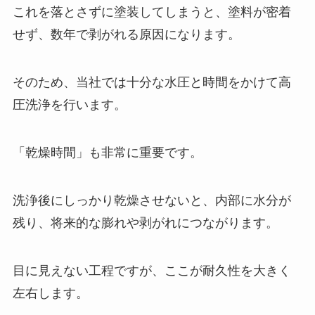
これを落とさずに塗装してしまうと、塗料が密着
せず、数年で剥がれる原因になります。
そのため、当社では十分な水圧と時間をかけて高
圧洗浄を行います。
「乾燥時間」も非常に重要です。
洗浄後にしっかり乾燥させないと、内部に水分が
残り、将来的な膨れや剥がれにつながります。
目に見えない工程ですが、ここが耐久性を大きく
左右します。