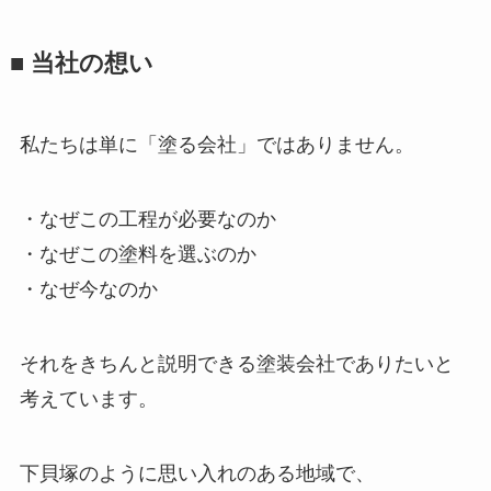
■ 当社の想い
私たちは単に「塗る会社」ではありません。
・なぜこの工程が必要なのか
・なぜこの塗料を選ぶのか
・なぜ今なのか
それをきちんと説明できる塗装会社でありたいと
考えています。
下貝塚のように思い入れのある地域で、