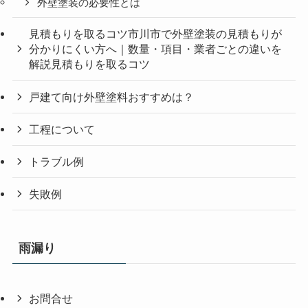
外壁塗装の必要性とは
見積もりを取るコツ市川市で外壁塗装の見積もりが
分かりにくい方へ｜数量・項目・業者ごとの違いを
解説見積もりを取るコツ
戸建て向け外壁塗料おすすめは？
工程について
トラブル例
失敗例
雨漏り
お問合せ