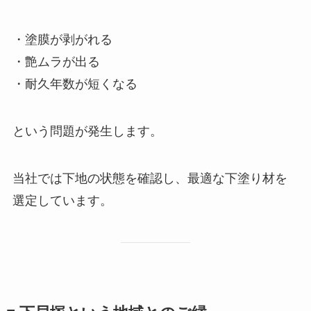
・塗膜が剥がれる
・艶ムラが出る
・耐久年数が短くなる
という問題が発生します。
当社では下地の状態を確認し、最適な下塗り材を
選定しています。