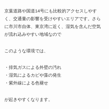
京葉道路や国道14号にも比較的アクセスしやす
く、交通量の影響を受けやすいエリアです。さら
に市川市自体、東京湾に近く、湿気を含んだ空気
が流れ込みやすい地域なので
このような環境では、
・排気ガスによる外壁の汚れ
・湿気によるカビや藻の発生
・紫外線による色褪せ
が起きやすくなります。