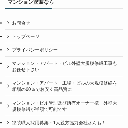
マンション塗装なら
お問合せ
トップページ
プライバシーポリシー
マンション・アパート・ビル外壁大規模修繕工事も
お任せ下さい
マンション・アパート・工場・ビルの大規模修繕を
相場の60％でお安く高品質に
マンション・ビル管理及び所有オーナー様 外壁大
規模修繕が半額で可能です
塗装職人採用募集・1人親方協力会社さんも！