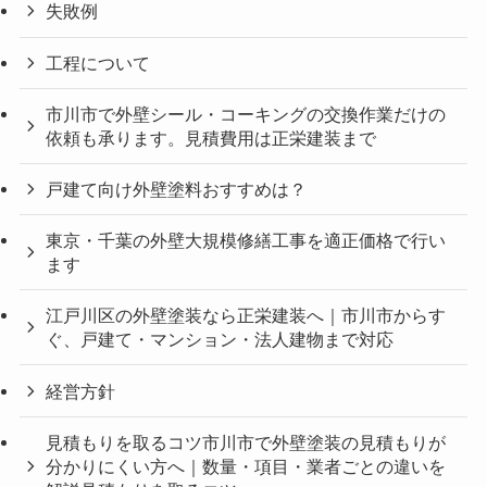
失敗例
工程について
市川市で外壁シール・コーキングの交換作業だけの
依頼も承ります。見積費用は正栄建装まで
戸建て向け外壁塗料おすすめは？
東京・千葉の外壁大規模修繕工事を適正価格で行い
ます
江戸川区の外壁塗装なら正栄建装へ｜市川市からす
ぐ、戸建て・マンション・法人建物まで対応
経営方針
見積もりを取るコツ市川市で外壁塗装の見積もりが
分かりにくい方へ｜数量・項目・業者ごとの違いを