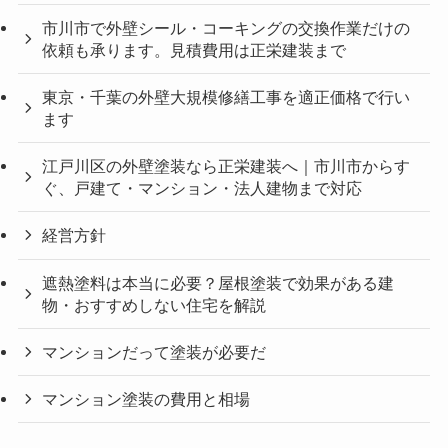
市川市で外壁シール・コーキングの交換作業だけの
依頼も承ります。見積費用は正栄建装まで
東京・千葉の外壁大規模修繕工事を適正価格で行い
ます
江戸川区の外壁塗装なら正栄建装へ｜市川市からす
ぐ、戸建て・マンション・法人建物まで対応
経営方針
遮熱塗料は本当に必要？屋根塗装で効果がある建
物・おすすめしない住宅を解説
マンションだって塗装が必要だ
マンション塗装の費用と相場