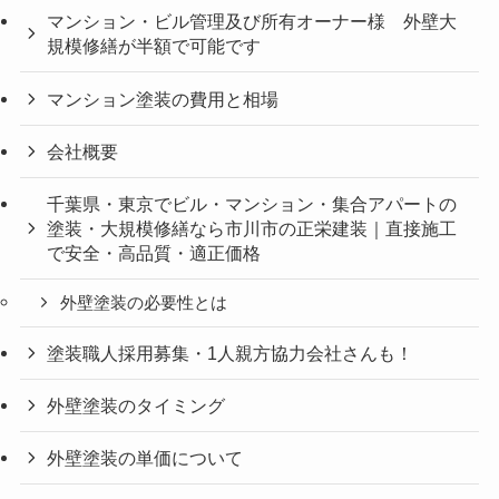
マンション・ビル管理及び所有オーナー様 外壁大
規模修繕が半額で可能です
マンション塗装の費用と相場
会社概要
千葉県・東京でビル・マンション・集合アパートの
塗装・大規模修繕なら市川市の正栄建装｜直接施工
で安全・高品質・適正価格
外壁塗装の必要性とは
塗装職人採用募集・1人親方協力会社さんも！
外壁塗装のタイミング
外壁塗装の単価について