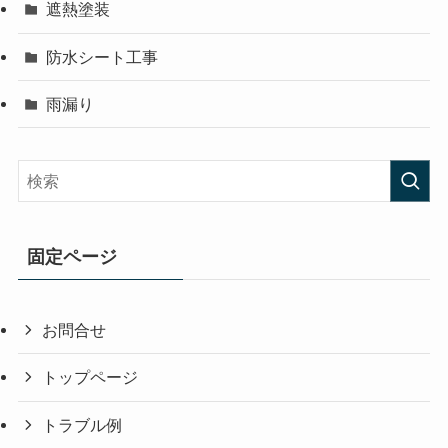
遮熱塗装
防水シート工事
雨漏り
固定ページ
お問合せ
トップページ
トラブル例