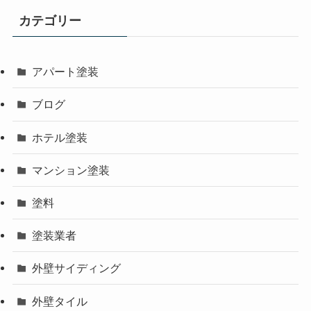
カテゴリー
アパート塗装
ブログ
ホテル塗装
マンション塗装
塗料
塗装業者
外壁サイディング
外壁タイル