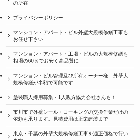
の所在
プライバシーポリシー
マンション・アパート・ビル外壁大規模修繕工事も
お任せ下さい
マンション・アパート・工場・ビルの大規模修繕を
相場の60％でお安く高品質に
マンション・ビル管理及び所有オーナー様 外壁大
規模修繕が半額で可能です
塗装職人採用募集・1人親方協力会社さんも！
市川市で外壁シール・コーキングの交換作業だけの
依頼も承ります。見積費用は正栄建装まで
東京・千葉の外壁大規模修繕工事を適正価格で行い