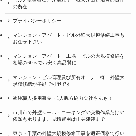
の所在
プライバシーポリシー
マンション・アパート・ビル外壁大規模修繕工事も
お任せ下さい
マンション・アパート・工場・ビルの大規模修繕を
相場の60％でお安く高品質に
マンション・ビル管理及び所有オーナー様 外壁大
規模修繕が半額で可能です
塗装職人採用募集・1人親方協力会社さんも！
市川市で外壁シール・コーキングの交換作業だけの
依頼も承ります。見積費用は正栄建装まで
東京・千葉の外壁大規模修繕工事を適正価格で行い