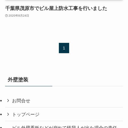
千葉県茂原市でビル屋上防水工事を行いました
2020年8月24日
1
外壁塗装
お問合せ
トップページ
ビル外壁看板などが崩れて怪我人が出た場合の責任