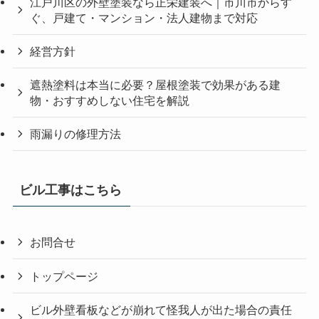
江戸川区の外壁塗装なら正栄建装へ｜市川市からす
ぐ、戸建て・マンション・法人建物まで対応
経営方針
遮熱塗料は本当に必要？屋根塗装で効果がある建
物・おすすめしない住宅を解説
雨漏りの修理方法
ビル工事はこちら
お問合せ
トップページ
ビル外壁看板などが崩れて怪我人が出た場合の責任