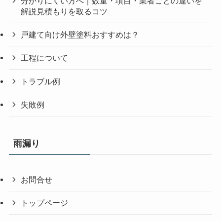
分かりにくい方へ｜数量・項目・業者ごとの違いを
解説見積もりを取るコツ
戸建て向け外壁塗料おすすめは？
工程について
トラブル例
失敗例
雨漏り
お問合せ
トップページ