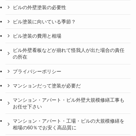
ビルの外壁塗装の必要性
ビル塗装に向いている季節？
ビル塗装の費用と相場
ビル外壁看板などが崩れて怪我人が出た場合の責任
の所在
プライバシーポリシー
マンションだって塗装が必要だ
マンション・アパート・ビル外壁大規模修繕工事も
お任せ下さい
マンション・アパート・工場・ビルの大規模修繕を
相場の60％でお安く高品質に