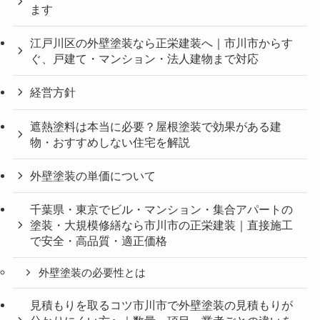
ます
江戸川区の外壁塗装なら正栄建装へ｜市川市からす
ぐ、戸建て・マンション・法人建物まで対応
経営方針
遮熱塗料は本当に必要？屋根塗装で効果がある建
物・おすすめしない住宅を解説
外壁塗装の単価について
千葉県・東京でビル・マンション・集合アパートの
塗装・大規模修繕なら市川市の正栄建装｜直接施工
で安全・高品質・適正価格
外壁塗装の必要性とは
見積もりを取るコツ市川市で外壁塗装の見積もりが