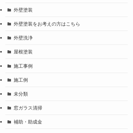
外壁塗装
外壁塗装をお考えの方はこちら
外壁洗浄
屋根塗装
施工事例
施工例
未分類
窓ガラス清掃
補助・助成金