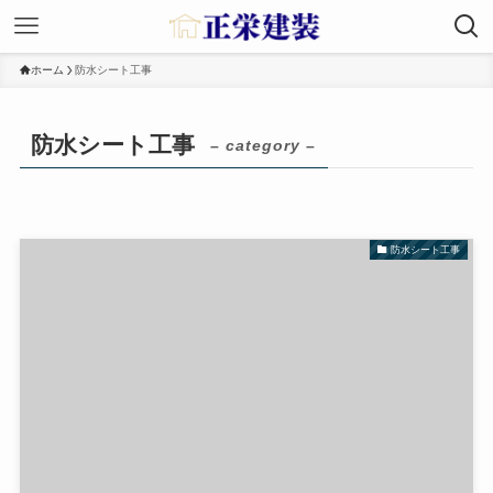
ホーム
防水シート工事
防水シート工事
– category –
防水シート工事