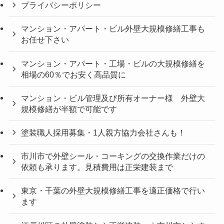
プライバシーポリシー
マンション・アパート・ビル外壁大規模修繕工事も
お任せ下さい
マンション・アパート・工場・ビルの大規模修繕を
相場の60％でお安く高品質に
マンション・ビル管理及び所有オーナー様 外壁大
規模修繕が半額で可能です
塗装職人採用募集・1人親方協力会社さんも！
市川市で外壁シール・コーキングの交換作業だけの
依頼も承ります。見積費用は正栄建装まで
東京・千葉の外壁大規模修繕工事を適正価格で行い
ます