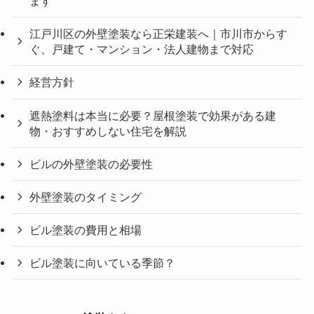
ます
江戸川区の外壁塗装なら正栄建装へ｜市川市からす
ぐ、戸建て・マンション・法人建物まで対応
経営方針
遮熱塗料は本当に必要？屋根塗装で効果がある建
物・おすすめしない住宅を解説
ビルの外壁塗装の必要性
外壁塗装のタイミング
ビル塗装の費用と相場
ビル塗装に向いている季節？